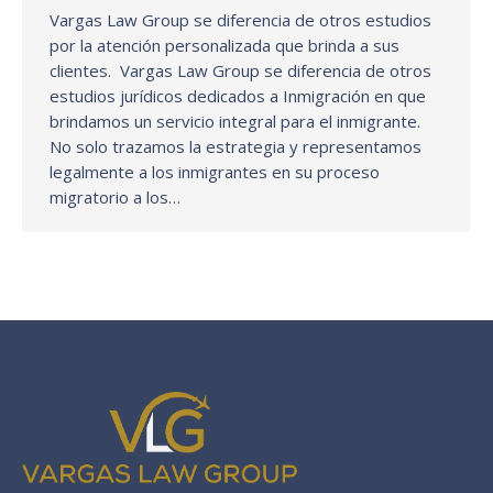
Vargas Law Group se diferencia de otros estudios
por la atención personalizada que brinda a sus
clientes. Vargas Law Group se diferencia de otros
estudios jurídicos dedicados a Inmigración en que
brindamos un servicio integral para el inmigrante.
No solo trazamos la estrategia y representamos
legalmente a los inmigrantes en su proceso
migratorio a los…