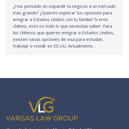
¿Has pensado en expandir tu negocio a un mercado
más grande? ¿Quieres explorar tus opciones para
emigrar a Estados Unidos con tu familia? Si eres
chileno, esto es todo lo que necesitas saber: Para
los chilenos que quieren emigrar a Estados Unidos,
existen varias opciones de visa para estudiar,
trabajar o residir en EE.UU. Actualmente…