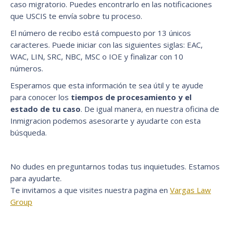
caso migratorio. Puedes encontrarlo en las notificaciones
que USCIS te envía sobre tu proceso.
El número de recibo está compuesto por 13 únicos
caracteres. Puede iniciar con las siguientes siglas: EAC,
WAC, LIN, SRC, NBC, MSC o IOE y finalizar con 10
números.
Esperamos que esta información te sea útil y te ayude
para conocer los
tiempos de procesamiento y el
estado de tu caso
. De igual manera, en nuestra oficina de
Inmigracion podemos asesorarte y ayudarte con esta
búsqueda.
No dudes en preguntarnos todas tus inquietudes. Estamos
para ayudarte.
Te invitamos a que visites nuestra pagina en
Vargas Law
Group