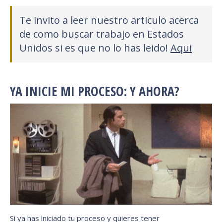
Te invito a leer nuestro articulo acerca
de como buscar trabajo en Estados
Unidos si es que no lo has leido!
Aqui
YA INICIE MI PROCESO: Y AHORA?
Si ya has iniciado tu proceso y quieres tener