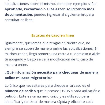
actualizaciones sobre el mismo, como por ejemplo: si fue
aprobado
,
rechazado
o
si te están solicitando más
documentación
, puedes ingresar al siguiente link para
consultar en línea:
Estatus de caso en linea
Igualmente, queremos que tengas en cuenta que, no
siempre se suben de manera online las actualizaciones. En
muchos casos, llega primero una carta a tu domicilio o al de
tu abogado y luego se ve la modificación de tu caso de
manera online.
¿Qué información necesito para chequear de manera
online mi caso migratorio?
Lo único que necesitaras para chequear tu caso es el
número de recibo
que le provee USCIS a cada aplicación o
petición. Este es un numero único y es utilizado para
identificar y rastrear de manera rápida y eficiente cada