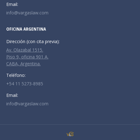
Email:
info@vargaslaw.com
OFICINA ARGENTINA
Dirección (con cita previa):
Av. Olazabal 1515.
Piso 9, oficina 901 A.
CABA, Argentina.
Teléfono:
+54 11 5273-8985
Email:
info@vargaslaw.com