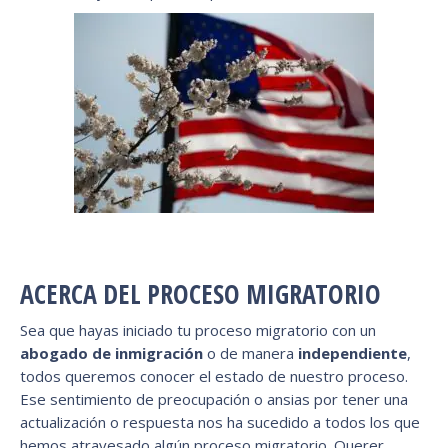
ACERCA DEL PROCESO MIGRATORIO
Sea que hayas iniciado tu proceso migratorio con un
abogado de inmigración
o de manera
independiente
,
todos queremos conocer el estado de nuestro proceso.
Ese sentimiento de preocupación o ansias por tener una
actualización o respuesta nos ha sucedido a todos los que
hemos atravesado algún proceso migratorio. Querer