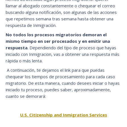
llamar al abogado constantemente o chequear el correo
buscando alguna notificación, son algunas de las acciones
que repetimos semana tras semana hasta obtener una
respuesta de Inmigración.
No todos los procesos migratorios demoran el
mismo tiempo en ser procesados y en emitir una
respuesta
. Dependiendo del tipo de proceso que hayas
iniciado con Inmigracion, vas a obtener una respuesta más
rápida o más lenta.
A continuación, te dejamos el link para que puedas
chequear los tiempos de procesamiento para cada caso
migratorio. De esta manera, cuando desees iniciar o hayas
iniciado tu proceso, puedes saber, aproximadamente,
cuanto se demorará:
U.S. Citizenship and Inmigration Services