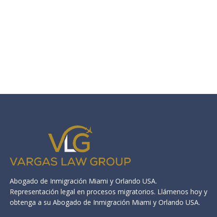
Abogado de Inmigración Miami y Orlando USA.
Representación legal en procesos migratorios. Llámenos hoy y
obtenga a su Abogado de Inmigración Miami y Orlando USA.