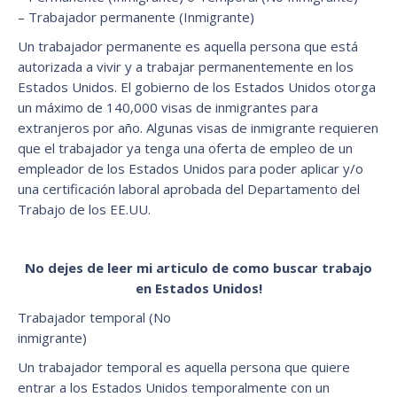
– Trabajador permanente (Inmigrante)
Un trabajador permanente es aquella persona que está
autorizada a vivir y a trabajar permanentemente en los
Estados Unidos. El gobierno de los Estados Unidos otorga
un máximo de 140,000 visas de inmigrantes para
extranjeros por año. Algunas visas de inmigrante requieren
que el trabajador ya tenga una oferta de empleo de un
empleador de los Estados Unidos para poder aplicar y/o
una certificación laboral aprobada del Departamento del
Trabajo de los EE.UU.
No dejes de leer mi articulo de como buscar trabajo
en Estados Unidos!
Trabajador temporal (No
inmigrante)
Un trabajador temporal es aquella persona que quiere
entrar a los Estados Unidos temporalmente con un