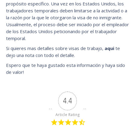
propósito específico. Una vez en los Estados Unidos, los
trabajadores temporales deben limitarse a la actividad o a
la razón por la que le otorgaron la visa de no inmigrante.
Usualmente, el proceso debe ser iniciado por el empleador
de los Estados Unidos peticionando por el trabajador
temporal.
Si quieres mas detalles sobre visas de trabajo,
aqui
te
dejo una nota con todo el detalle.
Espero que te haya gustado esta información y haya sido
de valor!
4.4
Article Rating