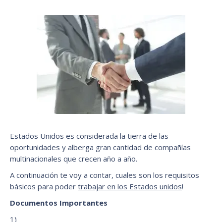
Estados Unidos es considerada la tierra de las
oportunidades y alberga gran cantidad de compañías
multinacionales que crecen año a año.
A continuación te voy a contar, cuales son los requisitos
básicos para poder
trabajar en los Estados unidos
!
Documentos Importantes
1)