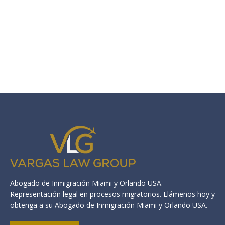
Abogado de Inmigración Miami y Orlando USA.
Representación legal en procesos migratorios. Llámenos hoy y
obtenga a su Abogado de Inmigración Miami y Orlando USA.