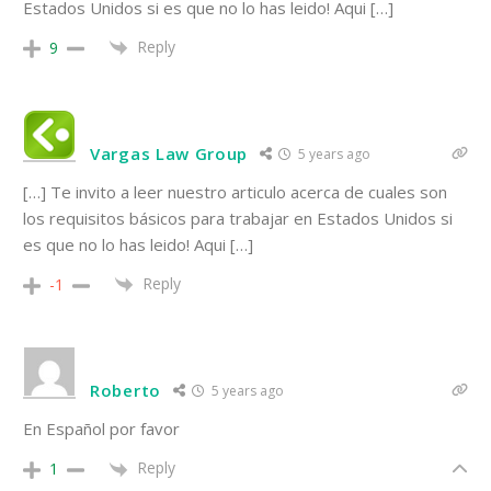
Estados Unidos si es que no lo has leido! Aqui […]
Reply
9
Vargas Law Group
5 years ago
[…] Te invito a leer nuestro articulo acerca de cuales son
los requisitos básicos para trabajar en Estados Unidos si
es que no lo has leido! Aqui […]
Reply
-1
Roberto
5 years ago
En Español por favor
Reply
1