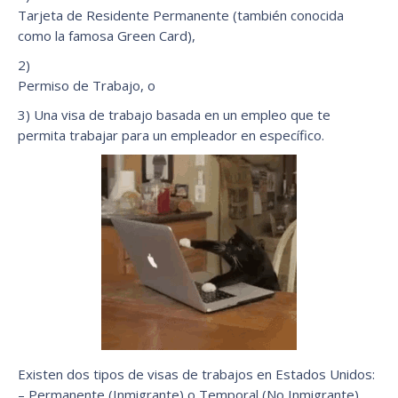
Tarjeta de Residente Permanente (también conocida
como la famosa Green Card),
2)
Permiso de Trabajo, o
3) Una visa de trabajo basada en un empleo que te
permita trabajar para un empleador en específico.
Existen dos tipos de visas de trabajos en Estados Unidos:
– Permanente (Inmigrante) o Temporal (No Inmigrante)