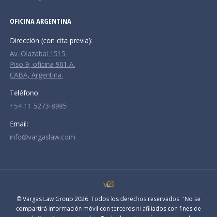
OFICINA ARGENTINA
Dirección (con cita previa):
Av. Olazabal 1515.
Piso 9, oficina 901 A.
CABA, Argentina.
Teléfono:
+54 11 5273-8985
Email:
info@vargaslaw.com
© Vargas Law Group 2026. Todos los derechos reservados. "No se
compartirá información móvil con terceros ni afiliados con fines de