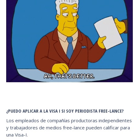
¿PUEDO APLICAR A LA VISA I SI SOY PERIODISTA FREE-LANCE?
Los empleados de compañías productoras independientes
y trabajadores de medios free-lance pueden calificar para
una Visa-I.