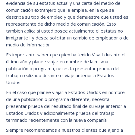
evidencia de su estatus actual y una carta del medio de
comunicación extranjero que le emplea, en la que se
describa su tipo de empleo y que demuestre que usted es
representante de dicho medio de comunicación. Esto
tambien aplica si usted posee actualmente el estatus no
inmigrante I y desea solicitar un cambio de empleador o de
medio de información.
Es importante saber que quien ha tenido Visa I durante el
último año y planee viajar en nombre de la misma
publicación o programa, necesita presentar prueba del
trabajo realizado durante el viaje anterior a Estados
Unidos.
En el caso que planee viajar a Estados Unidos en nombre
de una publicación o programa diferente, necesita
presentar prueba del resultado final de su viaje anterior a
Estados Unidos y adicionalmente prueba del trabajo
terminado recientemente con la nueva compañía.
Siempre recomendamos a nuestros clientes que ajeno a