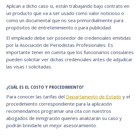
Aplican a dicho caso si, están trabajando bajo contrato en
un producto que va a ser usado como valor noticioso o
como un documental que no sea primordialmente para
propósitos de entretenimiento o para publicidad.
El empleado debe ser poseedor de credenciales emitidas
por la Asociación de Periodistas Profesionales. Es
importante tener en cuenta que los funcionarios consulares
pueden solicitar ver dichas credenciales antes de adjudicar
las visas I solicitadas.
¿CUÁL ES EL COSTO Y PROCEDIMIENTO?
Para conocer las tarifas del
Departamento de Estado
y el
procedimiento correspondiente para la aplicación
recomendamos programar una cita con nuestros
abogados de inmigración quienes analizarán su caso y
podrán brindarle un mejor asesoramiento.