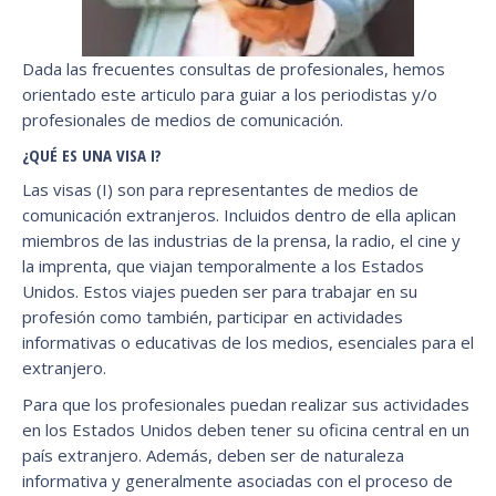
Dada las frecuentes consultas de profesionales, hemos
orientado este articulo para guiar a los periodistas y/o
profesionales de medios de comunicación.
¿QUÉ ES UNA VISA I?
Las visas (I) son para representantes de medios de
comunicación extranjeros. Incluidos dentro de ella aplican
miembros de las industrias de la prensa, la radio, el cine y
la imprenta, que viajan temporalmente a los Estados
Unidos. Estos viajes pueden ser para trabajar en su
profesión como también, participar en actividades
informativas o educativas de los medios, esenciales para el
extranjero.
Para que los profesionales puedan realizar sus actividades
en los Estados Unidos deben tener su oficina central en un
país extranjero. Además, deben ser de naturaleza
informativa y generalmente asociadas con el proceso de