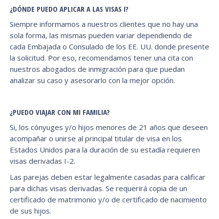
¿DÓNDE PUEDO APLICAR A LAS VISAS I?
Siempre informamos a nuestros clientes que no hay una
sola forma, las mismas pueden variar dependiendo de
cada Embajada o Consulado de los EE. UU. donde presente
la solicitud. Por eso, recomendamos tener una cita con
nuestros abogados de inmigración para que puedan
analizar su caso y asesorarlo con la mejor opción.
¿PUEDO VIAJAR CON MI FAMILIA?
Si, los cónyuges y/o hijos menores de 21 años que deseen
acompañar o unirse al principal titular de visa en los
Estados Unidos para la duración de su estadía requieren
visas derivadas I-2.
Las parejas deben estar legalmente casadas para calificar
para dichas visas derivadas. Se requerirá copia de un
certificado de matrimonio y/o de certificado de nacimiento
de sus hijos.