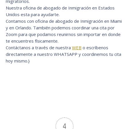
migratorios.
Nuestra oficina de abogado de Inmigración en Estados
Unidos esta para ayudarte.
Contamos con oficina de abogado de Inmigración en Miami
y en Orlando. También podemos coordinar una cita por
Zoom para que podamos reunirnos sin importar en donde
te encuentres físicamente.
Contáctanos a través de nuestra
WEB
o escríbenos
directamente a nuestro WHATSAPP y coordinemos tu cita
hoy mismo.}
4