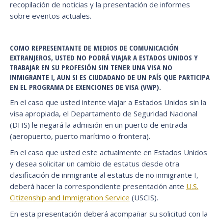
recopilación de noticias y la presentación de informes
sobre eventos actuales.
COMO REPRESENTANTE DE MEDIOS DE COMUNICACIÓN
EXTRANJEROS, USTED NO PODRÁ VIAJAR A ESTADOS UNIDOS Y
TRABAJAR EN SU PROFESIÓN SIN TENER UNA VISA NO
INMIGRANTE I, AUN SI ES CIUDADANO DE UN PAÍS QUE PARTICIPA
EN EL PROGRAMA DE EXENCIONES DE VISA (VWP).
En el caso que usted intente viajar a Estados Unidos sin la
visa apropiada, el Departamento de Seguridad Nacional
(DHS) le negará la admisión en un puerto de entrada
(aeropuerto, puerto marítimo o frontera).
En el caso que usted este actualmente en Estados Unidos
y desea solicitar un cambio de estatus desde otra
clasificación de inmigrante al estatus de no inmigrante I,
deberá hacer la correspondiente presentación ante
U.S.
Citizenship and Immigration Service
(USCIS).
En esta presentación deberá acompañar su solicitud con la