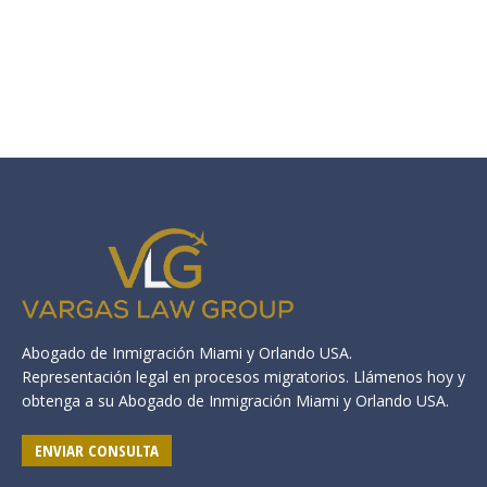
Abogado de Inmigración Miami y Orlando USA.
Representación legal en procesos migratorios. Llámenos hoy y
obtenga a su Abogado de Inmigración Miami y Orlando USA.
ENVIAR CONSULTA