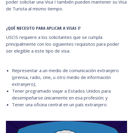
poder solicitar una Visa I también pueden mantener su Visa
de Turista al mismo tiempo.
¿QUÉ NECESITO PARA APLICAR A VISAS I?
USCIS requiere a los solicitantes que se cumpla
principalmente con los siguientes requisitos para poder
ser elegible a este tipo de visa:
Representar a un medio de comunicación extranjero
(prensa, radio, cine, u otro medio de información
extranjero);
Tener programado viajar a Estados Unidos para
desempeñarse únicamente en esa profesión; y
Tener una oficina central en un país extranjero.